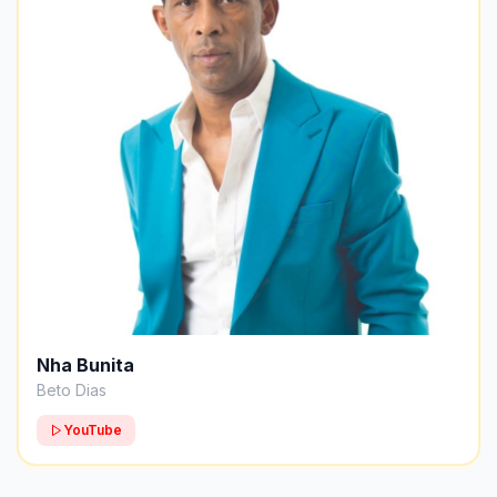
Nha Bunita
Beto Dias
YouTube