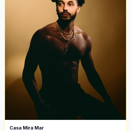
Casa Mira Mar