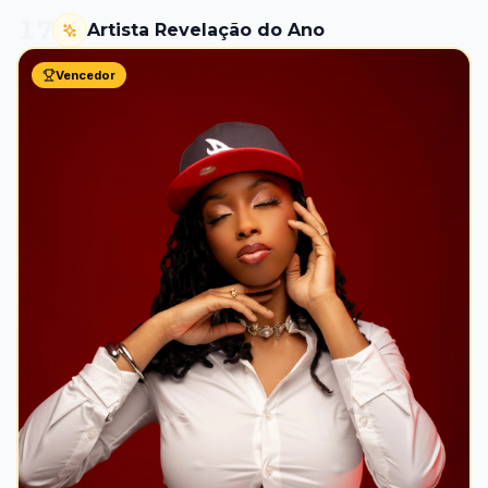
17
Artista Revelação do Ano
Vencedor