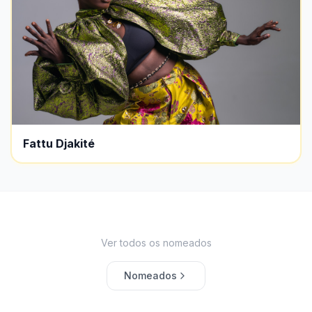
Fattu Djakité
Ver todos os nomeados
Nomeados