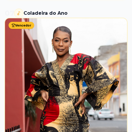
07
Coladeira do Ano
Vencedor